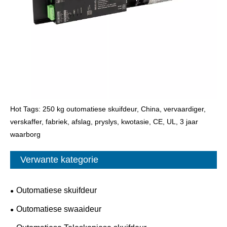
Hot Tags: 250 kg outomatiese skuifdeur, China, vervaardiger,
verskaffer, fabriek, afslag, pryslys, kwotasie, CE, UL, 3 jaar
waarborg
Verwante kategorie
Outomatiese skuifdeur
Outomatiese swaaideur