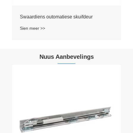
Swaardiens outomatiese skuifdeur
Sien meer >>
Nuus Aanbevelings