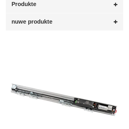
Produkte
nuwe produkte