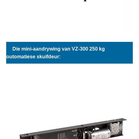
Die mini-aandrywing van VZ-300 250 kg
outomatiese skuifdeur: