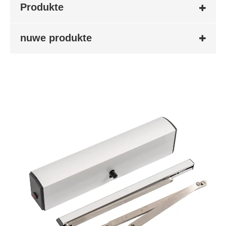
Produkte
nuwe produkte