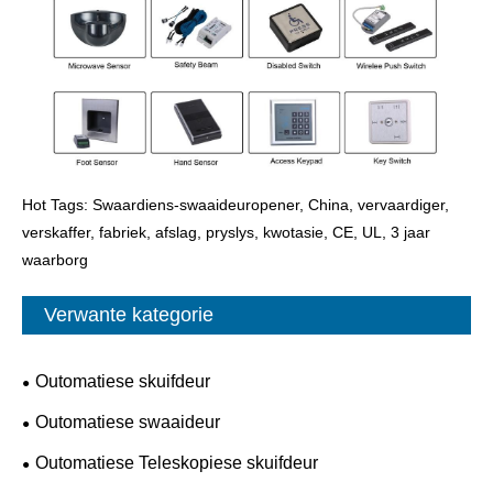
Hot Tags: Swaardiens-swaaideuropener, China, vervaardiger,
verskaffer, fabriek, afslag, pryslys, kwotasie, CE, UL, 3 jaar
waarborg
Verwante kategorie
Outomatiese skuifdeur
Outomatiese swaaideur
Outomatiese Teleskopiese skuifdeur