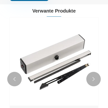
Verwante Produkte

