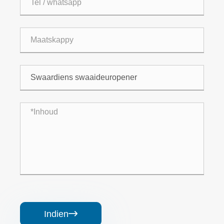
Indien
